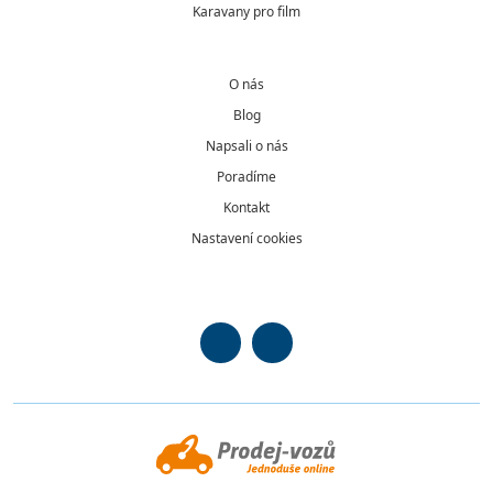
Karavany pro film
O nás
Blog
Napsali o nás
Poradíme
Kontakt
Nastavení cookies