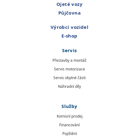
Ojeté vozy
Půjčovna
Výrobci vozidel
E-shop
Servis
Přestavby a montáž
Servis motorizace
Servis obytné části
Náhradní díly
Služby
Komisní prodej
Financování
Pojištění